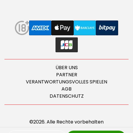
ÜBER UNS
PARTNER
VERANTWORTUNGSVOLLES SPIELEN
AGB
DATENSCHUTZ
©
2026
. Alle Rechte vorbehalten