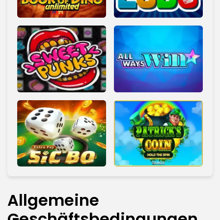
Allgemeine
Geschäftsbedingungen