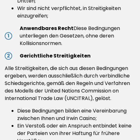
Dritten;
Wir sind nicht verpflichtet, in Streitigkeiten
einzugreifen;
Anwendbares Recht
Diese Bedingungen
unterliegen den Gesetzen, ohne deren
Kollisionsnormen.
Gerichtliche Streitigkeiten
Alle Streitigkeiten, die sich aus diesen Bedingungen
ergeben, werden ausschließlich durch verbindliche
Schiedsgerichte, gemäß den Regeln und Verfahren
des Modells der United Nations Commission on
International Trade Law (UNCITRAL), gelöst.
Diese Bedingungen bilden eine Vereinbarung
zwischen Ihnen und Irwin Casino;
Ein Verstoß oder ein Anspruch entbindet keine
der Parteien von ihrer Haftung für frühere