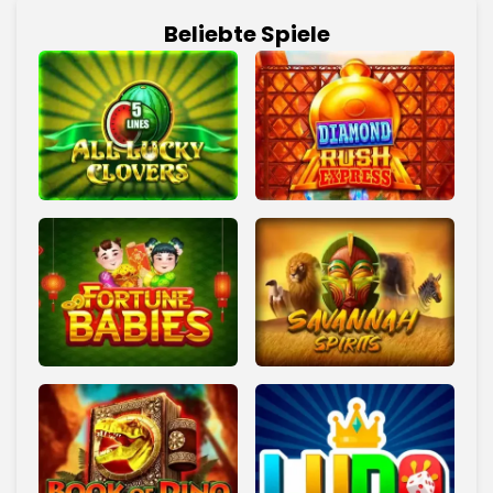
Beliebte Spiele