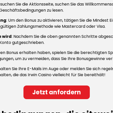
esuchen Sie die Aktionsseite, suchen Sie das Willkommensa
ie Geschäftsbedingungen zu lesen.
ung
: Um den Bonus zu aktivieren, tätigen Sie die Mindest Ei
r gültigen Zahlungsmethode wie Mastercard oder Visa.
n wird
: Nachdem Sie die oben genannten Schritte abgesc
Konto gutgeschrieben.
hren Bonus erhalten haben, spielen Sie die berechtigten Sp
ngen, um zu vermeiden, dass Sie Ihre Bonusgewinne verl
halten Sie Ihre E-Mails im Auge oder melden Sie sich rege
n, die das Irwin Casino vielleicht für Sie bereithält!
Jetzt anfordern