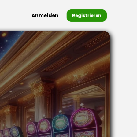
Anmelden
Registrieren