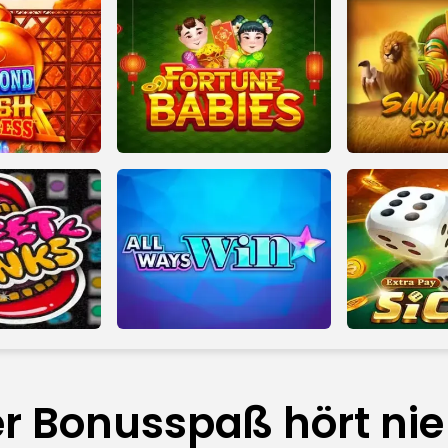
er Bonusspaß hört nie