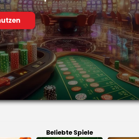
nutzen
Beliebte Spiele