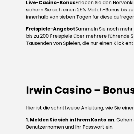
Live-Casino-Bonus
Erleben Sie den Nervenki
sichern Sie sich einen 25% Match-Bonus bis z
innerhalb von sieben Tagen für diese aufregen
Freispiele-Angebot
Sammeln Sie noch mehr Be
bis zu 200 Freispiele über mehrere führende S
Tausenden von Spielen, die nur einen Klick entf
Irwin Casino – Bonus
Hier ist die schrittweise Anleitung, wie Sie ei
1. Melden Sie sich in Ihrem Konto an
: Gehen 
Benutzernamen und Ihr Passwort ein.