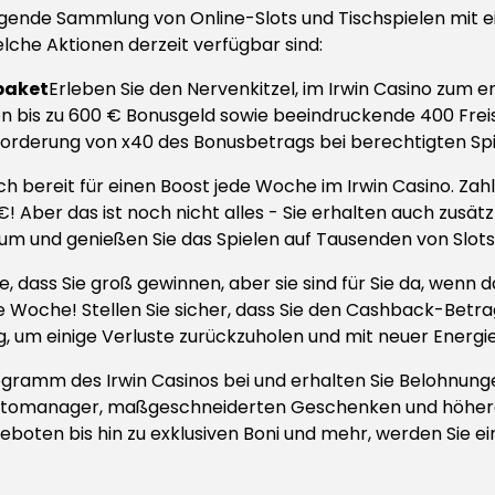
regende Sammlung von Online-Slots und Tischspielen mi
lche Aktionen derzeit verfügbar sind:
paket
Erleben Sie den Nervenkitzel, im Irwin Casino zum er
n bis zu 600 € Bonusgeld sowie beeindruckende 400 Freisp
forderung von x40 des Bonusbetrags bei berechtigten Spi
ch bereit für einen Boost jede Woche im Irwin Casino. Zah
! Aber das ist noch nicht alles - Sie erhalten auch zusätz
m und genießen Sie das Spielen auf Tausenden von Slots 
, dass Sie groß gewinnen, aber sie sind für Sie da, wenn das
e Woche! Stellen Sie sicher, dass Sie den Cashback-Betr
um einige Verluste zurückzuholen und mit neuer Energie
gramm des Irwin Casinos bei und erhalten Sie Belohnung
ontomanager, maßgeschneiderten Geschenken und höheren 
en bis hin zu exklusiven Boni und mehr, werden Sie ein E