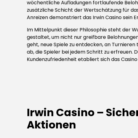
wöchentliche Aufladungen fortlaufende Beloh
zusätzliche Schicht der Wertschätzung für das
Anreizen demonstriert das Irwin Casino sein 
Im Mittelpunkt dieser Philosophie steht der W
gestaltet, um nicht nur greifbare Belohnung
geht, neue Spiele zu entdecken, an Turnieren 
ab, die Spieler bei jedem Schritt zu erfreuen.
Kundenzufriedenheit etabliert sich das Casino 
Irwin Casino – Sicher
Aktionen