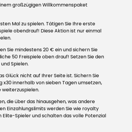
t einem großzügigen Willkommenspaket
sten Mal zu spielen. Tätigen Sie Ihre erste
iele obendrauf! Diese Aktion ist nur einmal
elen.
len Sie mindestens 20 € ein und sichern Sie
liche 50 Freispiele oben drauf! Setzen Sie den
und Spielen.
 Glück nicht auf Ihrer Seite ist. Sichern Sie
ag x30 innerhalb von sieben Tagen umsetzen,
 weiterzuspielen.
en, die über das hinausgehen, was andere
Einzahlungslimits werden Sie wie royalty
lite-Spieler und schalten das volle Potenzial