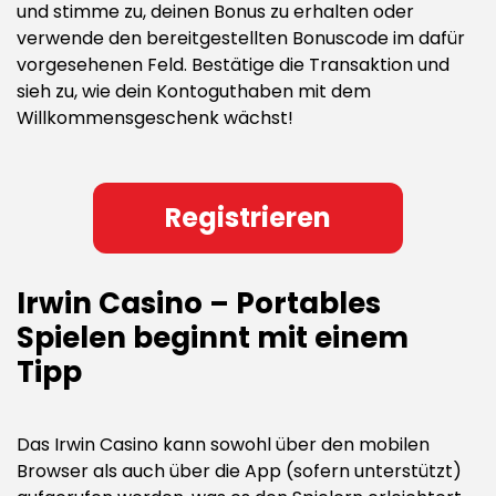
und stimme zu, deinen Bonus zu erhalten oder
verwende den bereitgestellten Bonuscode im dafür
vorgesehenen Feld. Bestätige die Transaktion und
sieh zu, wie dein Kontoguthaben mit dem
Willkommensgeschenk wächst!
Registrieren
Irwin Casino – Portables
Spielen beginnt mit einem
Tipp
Das Irwin Casino kann sowohl über den mobilen
Browser als auch über die App (sofern unterstützt)