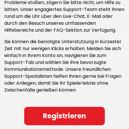
Probleme stoßen, zögern Sie bitte nicht, um Hilfe zu
bitten. Unser engagiertes Support-Team steht Ihnen
rund um die Uhr über den Live-Chat, E-Mail oder
durch den Besuch unseres umfassenden
Hilfebereichs und der FAQ-Sektion zur Verfügung.
Sie können die benötigte Unterstützung in kürzester
Zeit mit nur wenigen Klicks erhalten. Melden Sie sich
einfach in Ihrem Konto an, navigieren Sie zum
Support-Tab und wählen Sie Ihre bevorzugte
Kommunikationsmethode. Unsere freundlichen
Support-Spezialisten helfen Ihnen gerne bei Fragen
oder Anliegen, damit Sie Ihr Spielerlebnis ohne
Zwischenfälle genießen können.
Registrieren