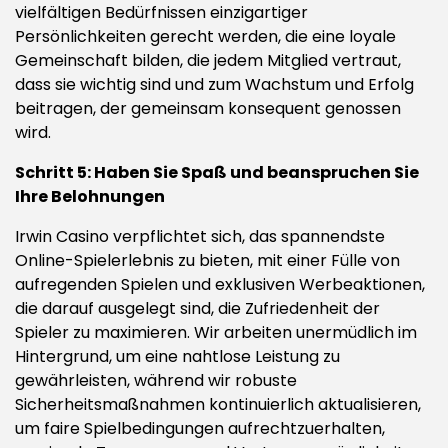
vielfältigen Bedürfnissen einzigartiger
Persönlichkeiten gerecht werden, die eine loyale
Gemeinschaft bilden, die jedem Mitglied vertraut,
dass sie wichtig sind und zum Wachstum und Erfolg
beitragen, der gemeinsam konsequent genossen
wird.
Schritt 5: Haben Sie Spaß und beanspruchen Sie
Ihre Belohnungen
Irwin Casino verpflichtet sich, das spannendste
Online-Spielerlebnis zu bieten, mit einer Fülle von
aufregenden Spielen und exklusiven Werbeaktionen,
die darauf ausgelegt sind, die Zufriedenheit der
Spieler zu maximieren. Wir arbeiten unermüdlich im
Hintergrund, um eine nahtlose Leistung zu
gewährleisten, während wir robuste
Sicherheitsmaßnahmen kontinuierlich aktualisieren,
um faire Spielbedingungen aufrechtzuerhalten,