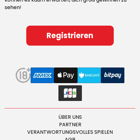
sehen!
Registrieren
ÜBER UNS
PARTNER
VERANTWORTUNGSVOLLES SPIELEN
AGB