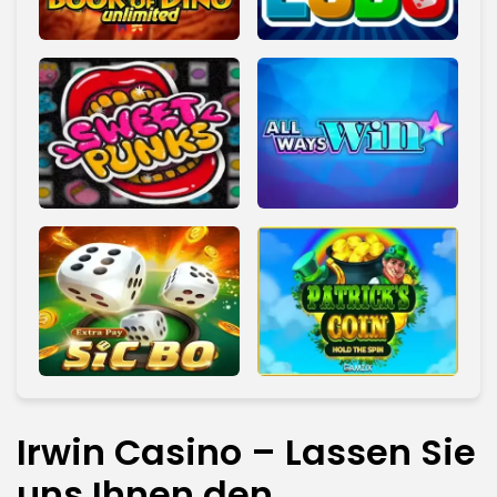
Irwin Casino – Lassen Sie
uns Ihnen den