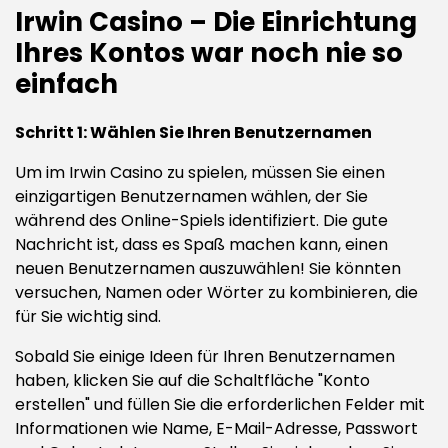
Irwin Casino – Die Einrichtung
Ihres Kontos war noch nie so
einfach
Schritt 1: Wählen Sie Ihren Benutzernamen
Um im Irwin Casino zu spielen, müssen Sie einen
einzigartigen Benutzernamen wählen, der Sie
während des Online-Spiels identifiziert. Die gute
Nachricht ist, dass es Spaß machen kann, einen
neuen Benutzernamen auszuwählen! Sie könnten
versuchen, Namen oder Wörter zu kombinieren, die
für Sie wichtig sind.
Sobald Sie einige Ideen für Ihren Benutzernamen
haben, klicken Sie auf die Schaltfläche "Konto
erstellen" und füllen Sie die erforderlichen Felder mit
Informationen wie Name, E-Mail-Adresse, Passwort