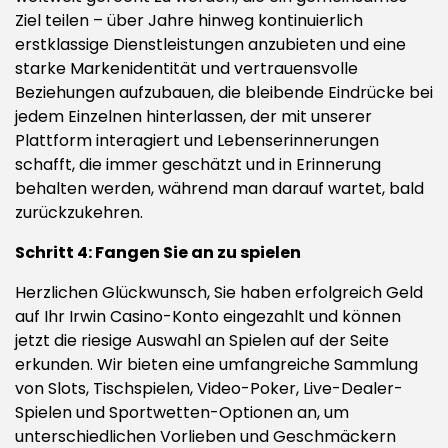
Ziel teilen – über Jahre hinweg kontinuierlich
erstklassige Dienstleistungen anzubieten und eine
starke Markenidentität und vertrauensvolle
Beziehungen aufzubauen, die bleibende Eindrücke bei
jedem Einzelnen hinterlassen, der mit unserer
Plattform interagiert und Lebenserinnerungen
schafft, die immer geschätzt und in Erinnerung
behalten werden, während man darauf wartet, bald
zurückzukehren.
Schritt 4: Fangen Sie an zu spielen
Herzlichen Glückwunsch, Sie haben erfolgreich Geld
auf Ihr Irwin Casino-Konto eingezahlt und können
jetzt die riesige Auswahl an Spielen auf der Seite
erkunden. Wir bieten eine umfangreiche Sammlung
von Slots, Tischspielen, Video-Poker, Live-Dealer-
Spielen und Sportwetten-Optionen an, um
unterschiedlichen Vorlieben und Geschmäckern