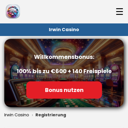
☰
Irwin Casino
Willkommensbonus:
100% bis zu €600 + 140 Freispiele
Bonus nutzen
›
Irwin Casino
Registrierung