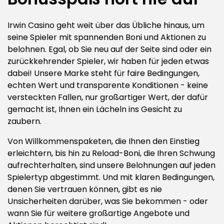
Irwin Casino geht weit über das Übliche hinaus, um
seine Spieler mit spannenden Boni und Aktionen zu
belohnen. Egal, ob Sie neu auf der Seite sind oder ein
zurückkehrender Spieler, wir haben für jeden etwas
dabei! Unsere Marke steht für faire Bedingungen,
echten Wert und transparente Konditionen - keine
versteckten Fallen, nur großartiger Wert, der dafür
gemacht ist, Ihnen ein Lächeln ins Gesicht zu
zaubern.
Von Willkommenspaketen, die Ihnen den Einstieg
erleichtern, bis hin zu Reload-Boni, die Ihren Schwung
aufrechterhalten, sind unsere Belohnungen auf jeden
Spielertyp abgestimmt. Und mit klaren Bedingungen,
denen Sie vertrauen können, gibt es nie
Unsicherheiten darüber, was Sie bekommen - oder
wann Sie für weitere großartige Angebote und