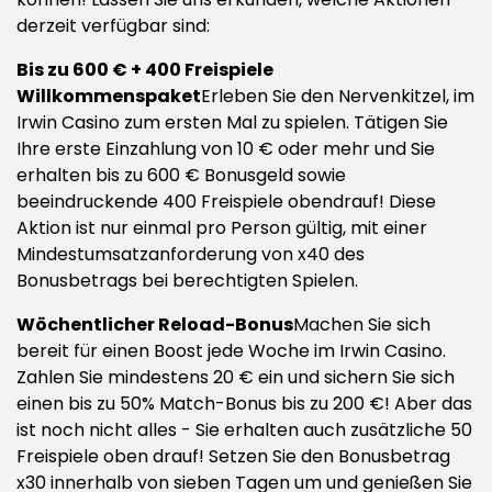
derzeit verfügbar sind:
Bis zu 600 € + 400 Freispiele
Willkommenspaket
Erleben Sie den Nervenkitzel, im
Irwin Casino zum ersten Mal zu spielen. Tätigen Sie
Ihre erste Einzahlung von 10 € oder mehr und Sie
erhalten bis zu 600 € Bonusgeld sowie
beeindruckende 400 Freispiele obendrauf! Diese
Aktion ist nur einmal pro Person gültig, mit einer
Mindestumsatzanforderung von x40 des
Bonusbetrags bei berechtigten Spielen.
Wöchentlicher Reload-Bonus
Machen Sie sich
bereit für einen Boost jede Woche im Irwin Casino.
Zahlen Sie mindestens 20 € ein und sichern Sie sich
einen bis zu 50% Match-Bonus bis zu 200 €! Aber das
ist noch nicht alles - Sie erhalten auch zusätzliche 50
Freispiele oben drauf! Setzen Sie den Bonusbetrag
x30 innerhalb von sieben Tagen um und genießen Sie