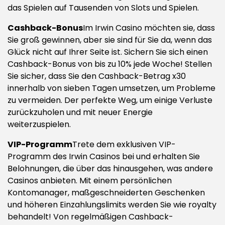
das Spielen auf Tausenden von Slots und Spielen.
Cashback-Bonus
Im Irwin Casino möchten sie, dass
Sie groß gewinnen, aber sie sind für Sie da, wenn das
Glück nicht auf Ihrer Seite ist. Sichern Sie sich einen
Cashback-Bonus von bis zu 10% jede Woche! Stellen
Sie sicher, dass Sie den Cashback-Betrag x30
innerhalb von sieben Tagen umsetzen, um Probleme
zu vermeiden. Der perfekte Weg, um einige Verluste
zurückzuholen und mit neuer Energie
weiterzuspielen.
VIP-Programm
Trete dem exklusiven VIP-
Programm des Irwin Casinos bei und erhalten Sie
Belohnungen, die über das hinausgehen, was andere
Casinos anbieten. Mit einem persönlichen
Kontomanager, maßgeschneiderten Geschenken
und höheren Einzahlungslimits werden Sie wie royalty
behandelt! Von regelmäßigen Cashback-