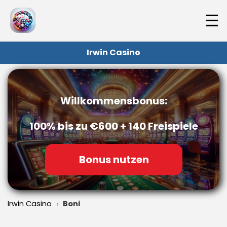
☰
Irwin Casino
Willkommensbonus:
100% bis zu €600 + 140 Freispiele
Bonus nutzen
›
Irwin Casino
Boni