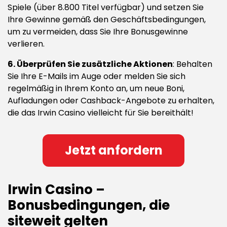
Spiele (über 8.800 Titel verfügbar) und setzen Sie
Ihre Gewinne gemäß den Geschäftsbedingungen,
um zu vermeiden, dass Sie Ihre Bonusgewinne
verlieren.
6. Überprüfen Sie zusätzliche Aktionen
: Behalten
Sie Ihre E-Mails im Auge oder melden Sie sich
regelmäßig in Ihrem Konto an, um neue Boni,
Aufladungen oder Cashback-Angebote zu erhalten,
die das Irwin Casino vielleicht für Sie bereithält!
Jetzt anfordern
Irwin Casino –
Bonusbedingungen, die
siteweit gelten