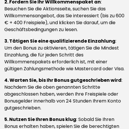
2. Fordern Sie Ihr Willkommenspaket an
:
Besuchen Sie die Aktionsseite, suchen Sie das
Willkommensangebot, das Sie interessiert (bis zu 600
€ + 400 Freispiele), und klicken Sie darauf, um die
Geschäftsbedingungen zu lesen.
3. Tätigen Sie eine qualifizierende Einzahlung
:
Um den Bonus zu aktivieren, tätigen Sie die Mindest
Einzahlung, die für jeden Schritt des
Willkommenspakets erforderlich ist, mit einer
gültigen Zahlungsmethode wie Mastercard oder Visa.
4. Warten Sie, bis Ihr Bonus gutgeschrieben wird
:
Nachdem Sie die oben genannten Schritte
abgeschlossen haben, werden Ihre Freispiele oder
Bonusgelder innerhalb von 24 Stunden Ihrem Konto
gutgeschrieben.
5. Nutzen Sie Ihren Bonus klug
: Sobald Sie Ihren
Bonus erhalten haben, spielen Sie die berechtigten