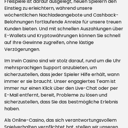
Freispiele ist darauf ausgelegt, neuen Spielern den
Einstieg zu erleichtern, während unsere
wöchentlichen Nachladeangebote und Cashback-
Belohnungen fortlaufende Anreize für unsere treuen
Kunden bieten. Und mit schnellen Auszahlungen über
E-Wallets und Kryptowährungen können Sie schnell
auf Ihre Gewinne zugreifen, ohne lästige
Verzögerungen.
Im Irwin Casino sind wir stolz darauf, rund um die Uhr
mehrsprachigen Support anzubieten, um
sicherzustellen, dass jeder Spieler Hilfe erhält, wann
immer er sie braucht. Unser engagiertes Team ist
immer nur einen Klick über den Live-Chat oder per
E-Mail entfernt, bereit, Probleme zu lösen und
sicherzustellen, dass Sie das bestmögliche Erlebnis
haben.
Als Online-Casino, das sich verantwortungsvollem
Spielverhalten verpflichtet hat, stellen wir unseren