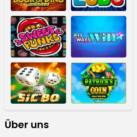
Über uns